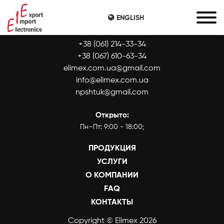
ENGLISH
КОНТАКТЫ:
+38 (061) 214-33-34
+38 (067) 610-63-34
elimex.com.ua@gmail.com
info@elimex.com.ua
npshtuk@gmail.com
Открыто:
Пн–Пт: 9:00 - 18:00;
ПРОДУКЦИЯ
УСЛУГИ
О КОМПАНИИ
FAQ
КОНТАКТЫ
Copyright © Elimex 2026