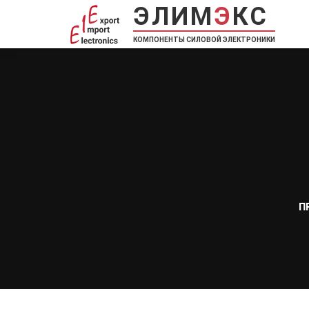
ЭЛИМ
Э
КС
КОМПОНЕНТЫ СИЛОВОЙ ЭЛЕКТРОНИКИ
П