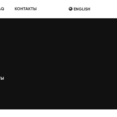
AQ
КОНТАКТЫ
ENGLISH
ТЫ