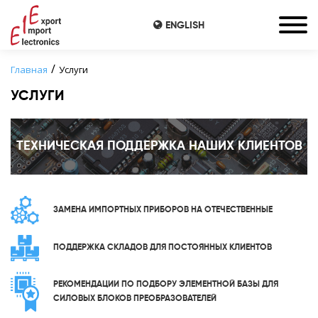
ENGLISH
Главная
Услуги
УСЛУГИ
ТЕХНИЧЕСКАЯ ПОДДЕРЖКА НАШИХ КЛИЕНТОВ
ЗАМЕНА ИМПОРТНЫХ ПРИБОРОВ НА ОТЕЧЕСТВЕННЫЕ
ПОДДЕРЖКА СКЛАДОВ ДЛЯ ПОСТОЯННЫХ КЛИЕНТОВ
РЕКОМЕНДАЦИИ ПО ПОДБОРУ ЭЛЕМЕНТНОЙ БАЗЫ ДЛЯ
СИЛОВЫХ БЛОКОВ ПРЕОБРАЗОВАТЕЛЕЙ