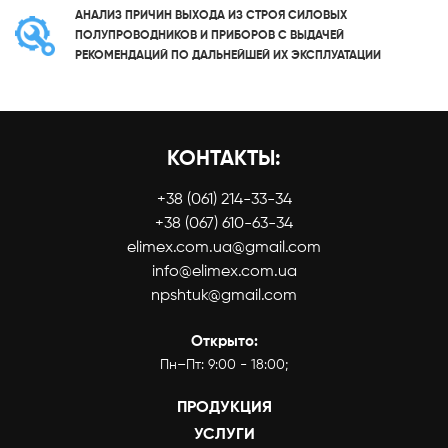
АНАЛИЗ ПРИЧИН ВЫХОДА ИЗ СТРОЯ СИЛОВЫХ
ПОЛУПРОВОДНИКОВ И ПРИБОРОВ С ВЫДАЧЕЙ
РЕКОМЕНДАЦИЙ ПО ДАЛЬНЕЙШЕЙ ИХ ЭКСПЛУАТАЦИИ
КОНТАКТЫ:
+38 (061) 214-33-34
+38 (067) 610-63-34
elimex.com.ua@gmail.com
info@elimex.com.ua
npshtuk@gmail.com
Открыто:
Пн–Пт: 9:00 - 18:00;
ПРОДУКЦИЯ
УСЛУГИ