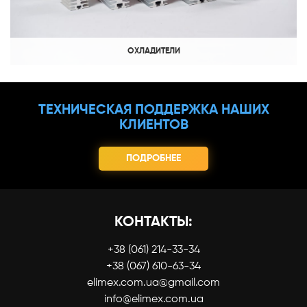
ОХЛАДИТЕЛИ
ТЕХНИЧЕСКАЯ ПОДДЕРЖКА НАШИХ
КЛИЕНТОВ
ПОДРОБНЕЕ
КОНТАКТЫ:
+38 (061) 214-33-34
+38 (067) 610-63-34
elimex.com.ua@gmail.com
info@elimex.com.ua