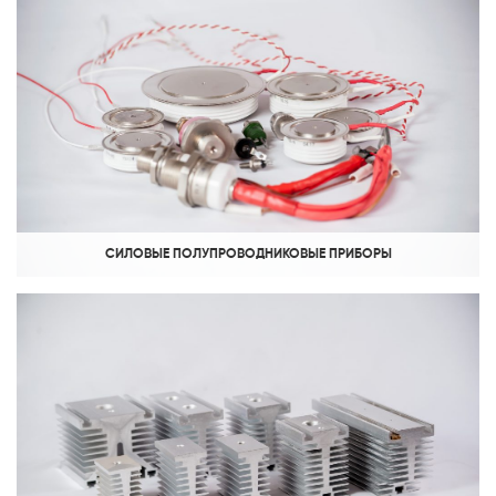
СИЛОВЫЕ ПОЛУПРОВОДНИКОВЫЕ ПРИБОРЫ