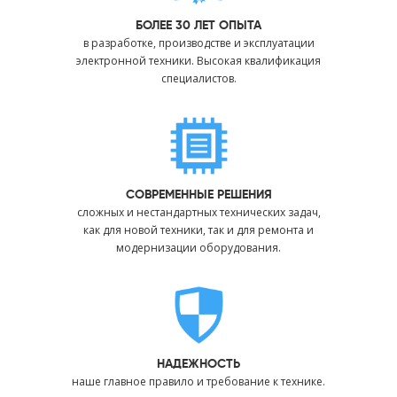
БОЛЕЕ 30 ЛЕТ ОПЫТА
в разработке, производстве и эксплуатации
электронной техники. Высокая квалификация
специалистов.
СОВРЕМЕННЫЕ РЕШЕНИЯ
сложных и нестандартных технических задач,
как для новой техники, так и для ремонта и
модернизации оборудования.
НАДЕЖНОСТЬ
наше главное правило и требование к технике.