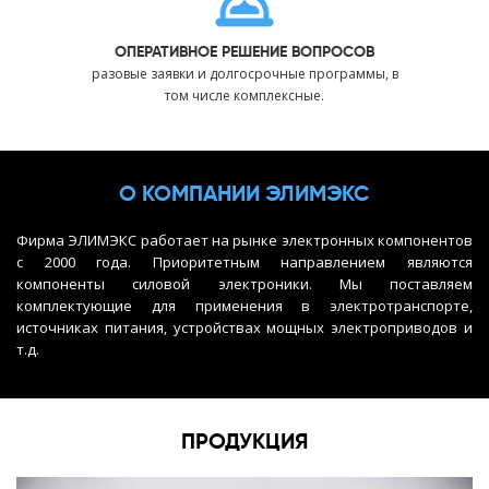
ОПЕРАТИВНОЕ РЕШЕНИЕ ВОПРОСОВ
разовые заявки и долгосрочные программы, в
том числе комплексные.
О КОМПАНИИ ЭЛИМЭКС
Фирма ЭЛИМЭКС работает на рынке электронных компонентов
с 2000 года. Приоритетным направлением являются
компоненты силовой электроники. Мы поставляем
комплектующие для применения в электротранспорте,
источниках питания, устройствах мощных электроприводов и
т.д.
ПРОДУКЦИЯ