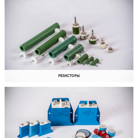
РЕЗИСТОРЫ