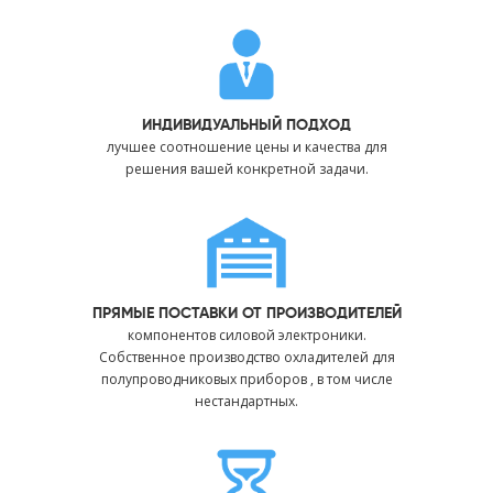
ИНДИВИДУАЛЬНЫЙ ПОДХОД
лучшее соотношение цены и качества для
решения вашей конкретной задачи.
ПРЯМЫЕ ПОСТАВКИ ОТ ПРОИЗВОДИТЕЛЕЙ
компонентов силовой электроники.
Собственное производство охладителей для
полупроводниковых приборов , в том числе
нестандартных.