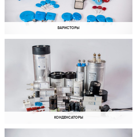
ВАРИСТОРЫ
КОНДЕНСАТОРЫ