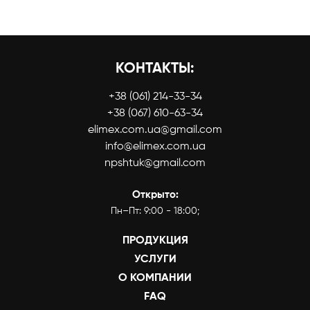
КОНТАКТЫ:
+38 (061) 214-33-34
+38 (067) 610-63-34
elimex.com.ua@gmail.com
info@elimex.com.ua
npshtuk@gmail.com
Открыто:
Пн–Пт: 9:00 - 18:00;
ПРОДУКЦИЯ
УСЛУГИ
О КОМПАНИИ
FAQ