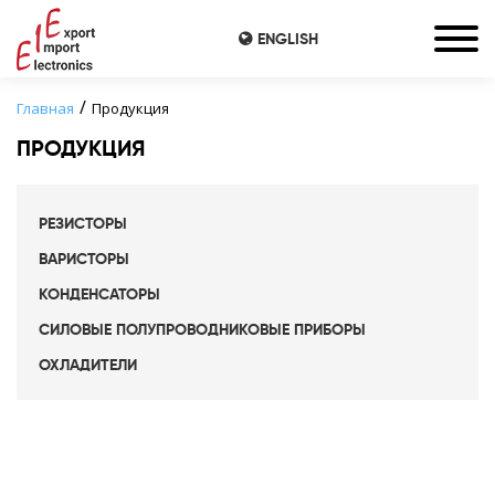
ENGLISH
Главная
Продукция
ПРОДУКЦИЯ
РЕЗИСТОРЫ
ВАРИСТОРЫ
КОНДЕНСАТОРЫ
СИЛОВЫЕ ПОЛУПРОВОДНИКОВЫЕ ПРИБОРЫ
ОХЛАДИТЕЛИ