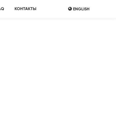
AQ
КОНТАКТЫ
ENGLISH