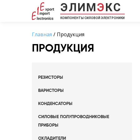
ЭЛИМ
Э
КС
КОМПОНЕНТЫ СИЛОВОЙ ЭЛЕКТРОНИКИ
Главная
Продукция
ПРОДУКЦИЯ
РЕЗИСТОРЫ
ВАРИСТОРЫ
КОНДЕНСАТОРЫ
СИЛОВЫЕ ПОЛУПРОВОДНИКОВЫЕ
ПРИБОРЫ
ОХЛАДИТЕЛИ