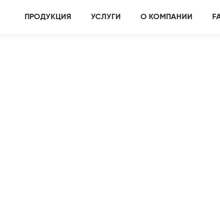
ПРОДУКЦИЯ
УСЛУГИ
О КОМПАНИИ
F