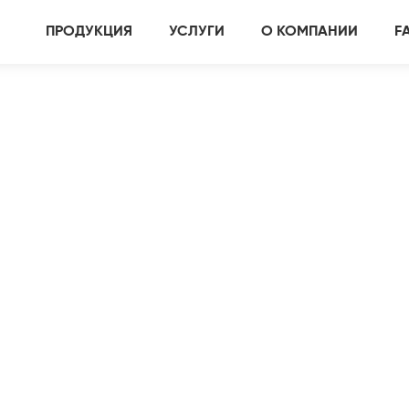
ПРОДУКЦИЯ
УСЛУГИ
О КОМПАНИИ
F