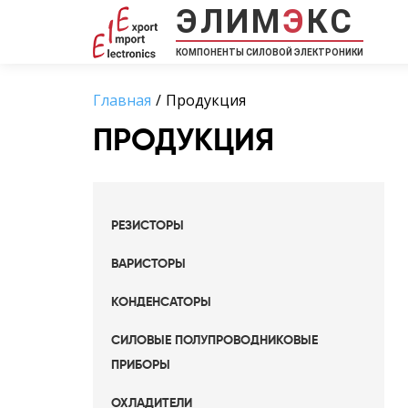
ЭЛИМ
Э
КС
КОМПОНЕНТЫ СИЛОВОЙ ЭЛЕКТРОНИКИ
Главная
Продукция
ПРОДУКЦИЯ
РЕЗИСТОРЫ
ВАРИСТОРЫ
КОНДЕНСАТОРЫ
СИЛОВЫЕ ПОЛУПРОВОДНИКОВЫЕ
ПРИБОРЫ
ОХЛАДИТЕЛИ