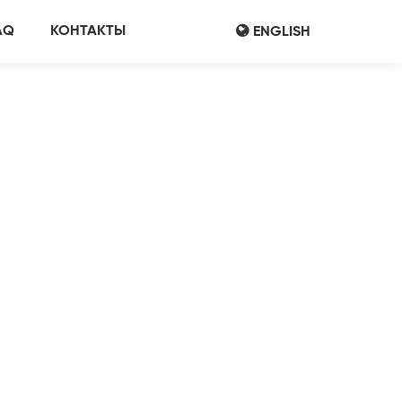
AQ
КОНТАКТЫ
ENGLISH