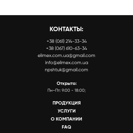
КОНТАКТЫ:
+38 (061) 214-33-34
+38 (067) 610-63-34
elimex.com.ua@gmail.com
info@elimex.com.ua
npshtuk@gmail.com
Открыто:
Пн–Пт: 9:00 - 18:00;
ПРОДУКЦИЯ
УСЛУГИ
О КОМПАНИИ
FAQ