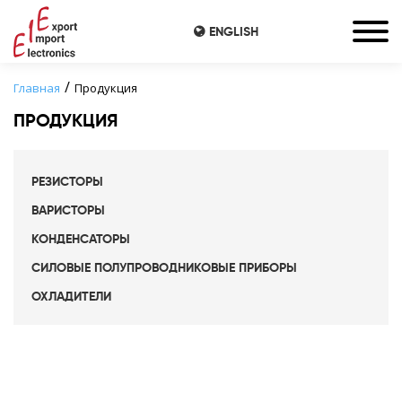
ENGLISH
Главная
Продукция
ПРОДУКЦИЯ
РЕЗИСТОРЫ
ВАРИСТОРЫ
КОНДЕНСАТОРЫ
СИЛОВЫЕ ПОЛУПРОВОДНИКОВЫЕ ПРИБОРЫ
ОХЛАДИТЕЛИ